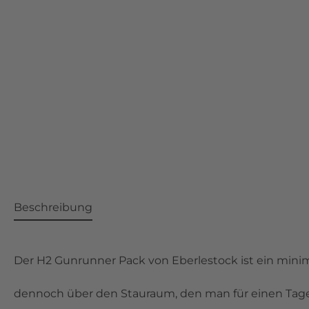
Beschreibung
Der H2 Gunrunner Pack von Eberlestock ist ein minim
dennoch über den Stauraum, den man für einen Tagesa